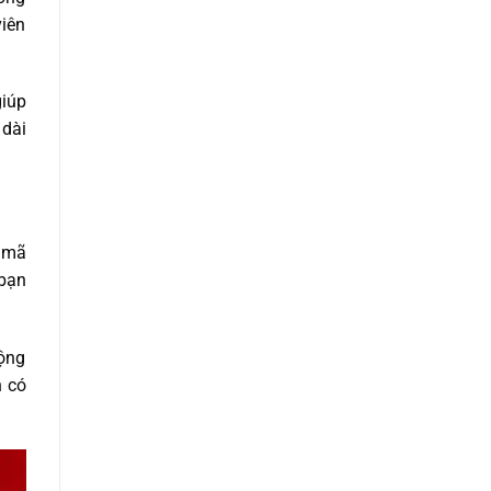
viên
giúp
 dài
, mã
bạn
động
n có