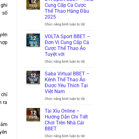
12
Kết
GS
 ghi
Cung Cấp Cá Cược
Th10
Quả
–
Thể Thao Hàng Đầu
a số
Cuối
Nền
2025
Trận
Tảng
Cá
Chức năng bình luận bị tắt
ở
Cược
BTI
uyên
Bóng
Sport
VOLTA Sport BBET –
12
Đá
BBET
Đơn Vị Cung Cấp Cá
 hợp
Th10
Đa
–
Cược Thể Thao Ảo
Dạng
Nhà
Tuyệt vời
Và
Cung
Uy
Cấp
Chức năng bình luận bị tắt
ở
Tín
Cá
VOLTA
Cược
Sport
Saba Virtual BBET –
12
Thể
BBET
Kênh Thể Thao Ảo
Th10
Thao
–
Được Yêu Thích Tại
Hàng
Đơn
Việt Nam
Đầu
Vị
 chỉ
2025
Cung
Chức năng bình luận bị tắt
ở
n ra
Cấp
Saba
Cá
Virtual
Tài Xỉu Online –
12
Cược
BBET
Hướng Dẫn Chi Tiết
Th10
Thể
–
Chơi Trên Nhà Cái
 đảm
Thao
Kênh
BBET
Ảo
Thể
 yên
Tuyệt
Thao
Chức năng bình luận bị tắt
ở