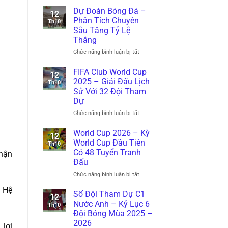
Đọc
Chấp
Dự Đoán Bóng Đá –
12
Và
Nửa
Phân Tích Chuyên
Th10
Chiến
Trái
Sâu Tăng Tỷ Lệ
Thắng
–
Thắng
Bí
Quyết
Chức năng bình luận bị tắt
ở
Thắng
Dự
Cược
Đoán
FIFA Club World Cup
12
0.5
Bóng
2025 – Giải Đấu Lịch
Th10
Dành
Đá
Sử Với 32 Đội Tham
Cho
–
Dự
Tân
Phân
Thủ
Tích
Chức năng bình luận bị tắt
ở
Chuyên
FIFA
Sâu
Club
World Cup 2026 – Kỳ
12
Tăng
World
World Cup Đầu Tiên
Th10
Tỷ
Cup
Có 48 Tuyển Tranh
nhận
Lệ
2025
Đấu
Thắng
–
Giải
Chức năng bình luận bị tắt
ở
Đấu
World
. Hệ
Lịch
Cup
Số Đội Tham Dự C1
12
Sử
2026
Nước Anh – Kỷ Lục 6
Th10
Với
–
Đội Bóng Mùa 2025 –
32
Kỳ
2026
 lợi
Đội
World