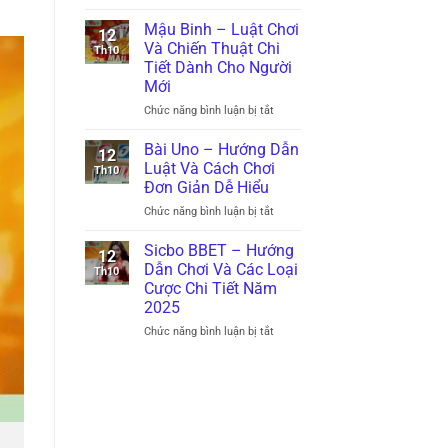
vời
Ảo
Tài
Được
Xỉu
Mậu Binh – Luật Chơi
12
Yêu
Online
Và Chiến Thuật Chi
Th10
Thích
–
Tiết Dành Cho Người
Tại
Hướng
Mới
Việt
Dẫn
Nam
Chi
Chức năng bình luận bị tắt
ở
Tiết
Mậu
Chơi
Binh
Bài Uno – Hướng Dẫn
12
Trên
–
Luật Và Cách Chơi
Th10
Nhà
Luật
Đơn Giản Dễ Hiểu
Cái
Chơi
Chức năng bình luận bị tắt
BBET
ở
Và
Bài
Chiến
Uno
Thuật
Sicbo BBET – Hướng
12
–
Chi
Dẫn Chơi Và Các Loại
Th10
Hướng
Tiết
Cược Chi Tiết Năm
Dẫn
Dành
2025
Luật
Cho
Và
Chức năng bình luận bị tắt
Người
ở
Cách
Mới
Sicbo
Chơi
BBET
Đơn
–
Giản
Hướng
Dễ
Dẫn
Hiểu
Chơi