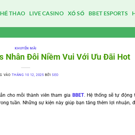
THỂ THAO
LIVE CASINO
XỔ SỐ
BBET ESPORTS
KHUYẾN MÃI
s Nhân Đôi Niềm Vui Với Ưu Đãi Hot
G VÀO
THÁNG 10 12, 2025
BỞI
SEO
dẫn cho mỗi thành viên tham gia
BBET
. Hệ thống sẽ tự động 
trong tuần. Những sự kiện này giúp bạn tăng thêm lợi nhuận,