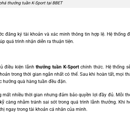
há thưởng tuần K-Sport tại BBET
c đăng ký tài khoản và xác minh thông tin hợp lệ. Hệ thống
úp quá trình nhận diễn ra thuận tiện.
ủ điều kiện lãnh
thưởng tuần K-Sport
chính thức. Hệ thống s
hoản trong thời gian ngắn nhất có thể. Sau khi hoàn tất, mọi t
ợc hưởng quà hàng tuần đều đặn.
ng mất nhiều thời gian nhưng đảm bảo quyền lợi đầy đủ. Mỗi t
kỹ càng nhằm tránh sai sót trong quá trình lãnh thưởng. Khi 
thị ngay trong tài khoản cá nhân của mình.