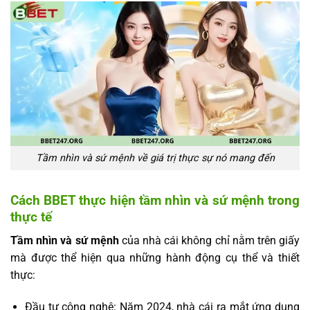
Tầm nhìn và sứ mệnh về giá trị thực sự nó mang đến
Cách BBET thực hiện tầm nhìn và sứ mệnh trong
thực tế
Tầm nhìn và sứ mệnh
của nhà cái không chỉ nằm trên giấy
mà được thể hiện qua những hành động cụ thể và thiết
thực:
Đầu tư công nghệ: Năm 2024, nhà cái ra mắt ứng dụng