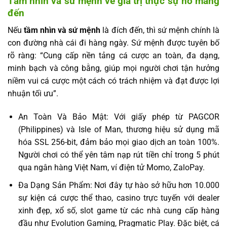
Tầm nhìn và sứ mệnh về giá trị thực sự nó mang
đến
Nếu
tầm nhìn và sứ mệnh
là đích đến, thì sứ mệnh chính là
con đường nhà cái đi hàng ngày. Sứ mệnh được tuyên bố
rõ ràng: “Cung cấp nền tảng cá cược an toàn, đa dạng,
minh bạch và công bằng, giúp mọi người chơi tận hưởng
niềm vui cá cược một cách có trách nhiệm và đạt được lợi
nhuận tối ưu”.
An Toàn Và Bảo Mật: Với giấy phép từ PAGCOR
(Philippines) và Isle of Man, thương hiệu sử dụng mã
hóa SSL 256-bit, đảm bảo mọi giao dịch an toàn 100%.
Người chơi có thể yên tâm nạp rút tiền chỉ trong 5 phút
qua ngân hàng Việt Nam, ví điện tử Momo, ZaloPay.
Đa Dạng Sản Phẩm: Nơi đây tự hào sở hữu hơn 10.000
sự kiện cá cược thể thao, casino trực tuyến với dealer
xinh đẹp, xổ số, slot game từ các nhà cung cấp hàng
đầu như Evolution Gaming, Pragmatic Play. Đặc biệt, cá