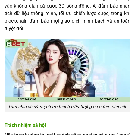
vào không gian cá cược 3D sống động; AI đảm bảo phân
tích dữ liệu thông minh, tối ưu chiến lược cược; trong khi
blockchain đảm bảo mọi giao dịch minh bạch và an toàn
tuyệt đối.
Tầm nhìn và sứ mệnh trở thành biểu tượng cá cược toàn cầu
Trách nhiệm xã hội