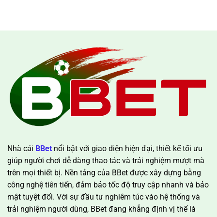
Nhà cái
BBet
nổi bật với giao diện hiện đại, thiết kế tối ưu
giúp người chơi dễ dàng thao tác và trải nghiệm mượt mà
trên mọi thiết bị. Nền tảng của BBet được xây dựng bằng
công nghệ tiên tiến, đảm bảo tốc độ truy cập nhanh và bảo
mật tuyệt đối. Với sự đầu tư nghiêm túc vào hệ thống và
trải nghiệm người dùng, BBet đang khẳng định vị thế là