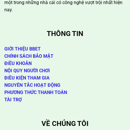
một trong những nhà cái có công nghệ vượt trội nhất hiện
nay.
THÔNG TIN
GIỚI THIỆU BBET
CHÍNH SÁCH BẢO MẬT
ĐIỀU KHOẢN
NỘI QUY NGƯỜI CHƠI
ĐIỀU KIỆN THAM GIA
NGUYÊN TẮC HOẠT ĐỘNG
PHƯƠNG THỨC THANH TOÁN
TÀI TRỢ
VỀ CHÚNG TÔI