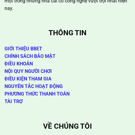
một trong những nhà cái có công nghệ vượt trội nhất hiện
nay.
THÔNG TIN
GIỚI THIỆU BBET
CHÍNH SÁCH BẢO MẬT
ĐIỀU KHOẢN
NỘI QUY NGƯỜI CHƠI
ĐIỀU KIỆN THAM GIA
NGUYÊN TẮC HOẠT ĐỘNG
PHƯƠNG THỨC THANH TOÁN
TÀI TRỢ
VỀ CHÚNG TÔI