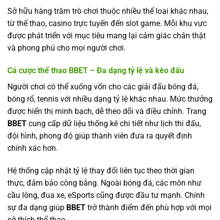
Sở hữu hàng trăm trò chơi thuộc nhiều thể loại khác nhau,
từ thể thao, casino trực tuyến đến slot game. Mỗi khu vực
được phát triển với mục tiêu mang lại cảm giác chân thật
và phong phú cho mọi người chơi.
Cá cược thể thao BBET – Đa dạng tỷ lệ và kèo đấu
Người chơi có thể xuống vốn cho các giải đấu bóng đá,
bóng rổ, tennis với nhiều dạng tỷ lệ khác nhau. Mức thưởng
được hiển thị minh bạch, dễ theo dõi và điều chỉnh. Trang
BBET
cung cấp dữ liệu thống kê chi tiết như lịch thi đấu,
đội hình, phong độ giúp thành viên đưa ra quyết định
chính xác hơn.
Hệ thống cập nhật tỷ lệ thay đổi liên tục theo thời gian
thực, đảm bảo công bằng. Ngoài bóng đá, các môn như
cầu lông, đua xe, eSports cũng được đầu tư mạnh. Chính
sự đa dạng giúp
BBET
trở thành điểm đến phù hợp với mọi
sở thích thể thao.