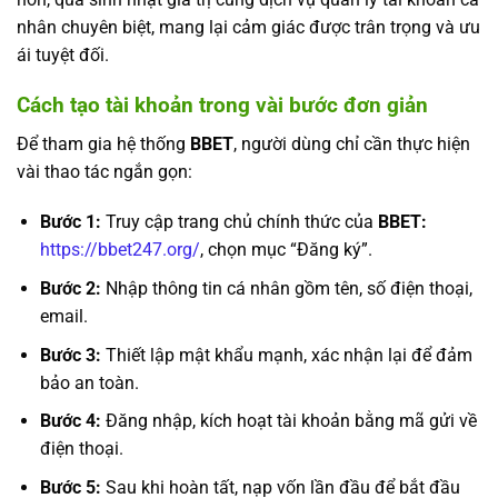
nhân chuyên biệt, mang lại cảm giác được trân trọng và ưu
ái tuyệt đối.
Cách tạo tài khoản trong vài bước đơn giản
Để tham gia hệ thống
BBET
, người dùng chỉ cần thực hiện
vài thao tác ngắn gọn:
Bước 1:
Truy cập trang chủ chính thức của
BBET:
https://bbet247.org/
, chọn mục “Đăng ký”.
Bước 2:
Nhập thông tin cá nhân gồm tên, số điện thoại,
email.
Bước 3:
Thiết lập mật khẩu mạnh, xác nhận lại để đảm
bảo an toàn.
Bước 4:
Đăng nhập, kích hoạt tài khoản bằng mã gửi về
điện thoại.
Bước 5:
Sau khi hoàn tất, nạp vốn lần đầu để bắt đầu