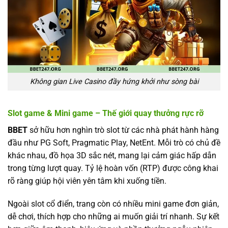
Không gian Live Casino đầy hứng khởi như sòng bài
Slot game & Mini game – Thế giới quay thưởng rực rỡ
BBET
sở hữu hơn nghìn trò slot từ các nhà phát hành hàng
đầu như PG Soft, Pragmatic Play, NetEnt. Mỗi trò có chủ đề
khác nhau, đồ họa 3D sắc nét, mang lại cảm giác hấp dẫn
trong từng lượt quay. Tỷ lệ hoàn vốn (RTP) được công khai
rõ ràng giúp hội viên yên tâm khi xuống tiền.
Ngoài slot cổ điển, trang còn có nhiều mini game đơn giản,
dễ chơi, thích hợp cho những ai muốn giải trí nhanh. Sự kết