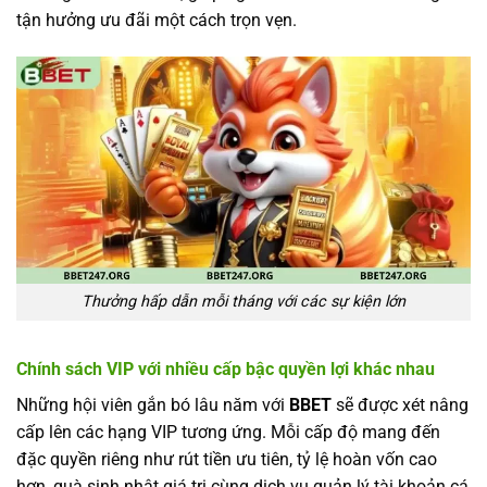
tận hưởng ưu đãi một cách trọn vẹn.
Thưởng hấp dẫn mỗi tháng với các sự kiện lớn
Chính sách VIP với nhiều cấp bậc quyền lợi khác nhau
Những hội viên gắn bó lâu năm với
BBET
sẽ được xét nâng
cấp lên các hạng VIP tương ứng. Mỗi cấp độ mang đến
đặc quyền riêng như rút tiền ưu tiên, tỷ lệ hoàn vốn cao
hơn, quà sinh nhật giá trị cùng dịch vụ quản lý tài khoản cá