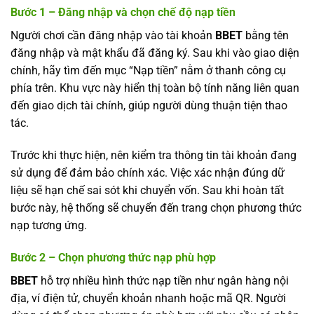
Bước 1 – Đăng nhập và chọn chế độ nạp tiền
Người chơi cần đăng nhập vào tài khoản
BBET
bằng tên
đăng nhập và mật khẩu đã đăng ký. Sau khi vào giao diện
chính, hãy tìm đến mục “Nạp tiền” nằm ở thanh công cụ
phía trên. Khu vực này hiển thị toàn bộ tính năng liên quan
đến giao dịch tài chính, giúp người dùng thuận tiện thao
tác.
Trước khi thực hiện, nên kiểm tra thông tin tài khoản đang
sử dụng để đảm bảo chính xác. Việc xác nhận đúng dữ
liệu sẽ hạn chế sai sót khi chuyển vốn. Sau khi hoàn tất
bước này, hệ thống sẽ chuyển đến trang chọn phương thức
nạp tương ứng.
Bước 2 – Chọn phương thức nạp phù hợp
BBET
hỗ trợ nhiều hình thức nạp tiền như ngân hàng nội
địa, ví điện tử, chuyển khoản nhanh hoặc mã QR. Người