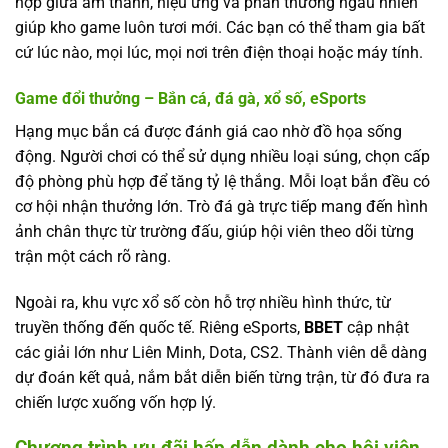
hợp giữa âm thanh, hiệu ứng và phần thưởng ngẫu nhiên
giúp kho game luôn tươi mới. Các bạn có thể tham gia bất
cứ lúc nào, mọi lúc, mọi nơi trên điện thoại hoặc máy tính.
Game đổi thưởng – Bắn cá, đá gà, xổ số, eSports
Hạng mục bắn cá được đánh giá cao nhờ đồ họa sống
động. Người chơi có thể sử dụng nhiều loại súng, chọn cấp
độ phòng phù hợp để tăng tỷ lệ thắng. Mỗi loạt bắn đều có
cơ hội nhận thưởng lớn. Trò đá gà trực tiếp mang đến hình
ảnh chân thực từ trường đấu, giúp hội viên theo dõi từng
trận một cách rõ ràng.
Ngoài ra, khu vực xổ số còn hỗ trợ nhiều hình thức, từ
truyền thống đến quốc tế. Riêng eSports,
BBET
cập nhật
các giải lớn như Liên Minh, Dota, CS2. Thành viên dễ dàng
dự đoán kết quả, nắm bắt diễn biến từng trận, từ đó đưa ra
chiến lược xuống vốn hợp lý.
Chương trình ưu đãi hấp dẫn dành cho hội viên