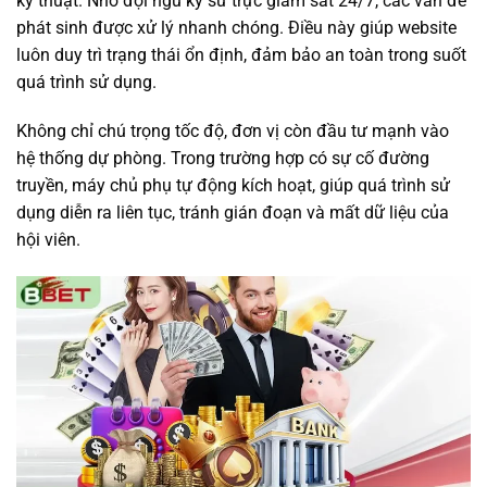
kỹ thuật. Nhờ đội ngũ kỹ sư trực giám sát 24/7, các vấn đề
phát sinh được xử lý nhanh chóng. Điều này giúp website
luôn duy trì trạng thái ổn định, đảm bảo an toàn trong suốt
quá trình sử dụng.
Không chỉ chú trọng tốc độ, đơn vị còn đầu tư mạnh vào
hệ thống dự phòng. Trong trường hợp có sự cố đường
truyền, máy chủ phụ tự động kích hoạt, giúp quá trình sử
dụng diễn ra liên tục, tránh gián đoạn và mất dữ liệu của
hội viên.