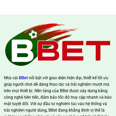
Nhà cái
BBet
nổi bật với giao diện hiện đại, thiết kế tối ưu
giúp người chơi dễ dàng thao tác và trải nghiệm mượt mà
trên mọi thiết bị. Nền tảng của BBet được xây dựng bằng
công nghệ tiên tiến, đảm bảo tốc độ truy cập nhanh và bảo
mật tuyệt đối. Với sự đầu tư nghiêm túc vào hệ thống và
trải nghiệm người dùng, BBet đang khẳng định vị thế là