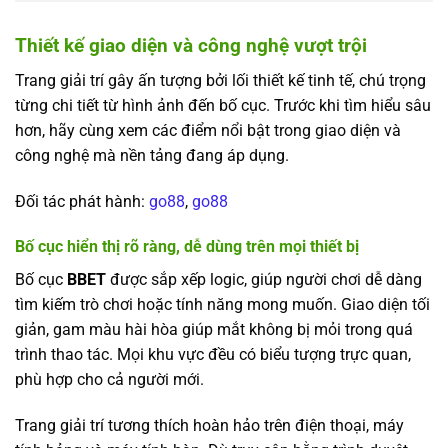
Thiết kế giao diện và công nghệ vượt trội
Trang giải trí gây ấn tượng bởi lối thiết kế tinh tế, chú trọng
từng chi tiết từ hình ảnh đến bố cục. Trước khi tìm hiểu sâu
hơn, hãy cùng xem các điểm nổi bật trong giao diện và
công nghệ mà nền tảng đang áp dụng.
Đối tác phát hành:
go88
,
go88
Bố cục hiển thị rõ ràng, dễ dùng trên mọi thiết bị
Bố cục
BBET
được sắp xếp logic, giúp người chơi dễ dàng
tìm kiếm trò chơi hoặc tính năng mong muốn. Giao diện tối
giản, gam màu hài hòa giúp mắt không bị mỏi trong quá
trình thao tác. Mọi khu vực đều có biểu tượng trực quan,
phù hợp cho cả người mới.
Trang giải trí tương thích hoàn hảo trên điện thoại, máy