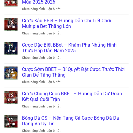
–
Mùa 2025-2026
Tranh
Th10
Thuật
Kỷ
Đấu
Chức năng bình luận bị tắt
ở
Phản
Lục
Bản
Công
6
Quyền
Cược Xâu BBet – Hướng Dẫn Chi Tiết Chơi
Tổng
Đội
12
Ngoại
Lực
Multiple Bet Thắng Lớn
Bóng
Th10
Hạng
Của
Mùa
Chức năng bình luận bị tắt
ở
Anh
Klopp
2025
Cược
–
–
Xâu
Cược Đặc Biệt BBet – Khám Phá Những Hình
Thông
12
2026
BBet
Tin
Thức Hấp Dẫn Năm 2025
Th10
–
Chi
Chức năng bình luận bị tắt
ở
Hướng
Tiết
Cược
Dẫn
Mùa
Đặc
Cược Sớm BBET – Bí Quyết Đặt Cược Trước Thời
Chi
2025-
12
Biệt
Tiết
Gian Để Tăng Thắng
2026
Th10
BBet
Chơi
Chức năng bình luận bị tắt
ở
–
Multiple
Cược
Khám
Bet
Sớm
Cược Chung Cuộc BBET – Hướng Dẫn Dự Đoán
Phá
Thắng
12
BBET
Những
Kết Quả Cuối Trận
Lớn
Th10
–
Hình
Chức năng bình luận bị tắt
ở
Bí
Thức
Cược
Quyết
Hấp
Chung
Bóng Đá GS – Nền Tảng Cá Cược Bóng Đá Đa
Đặt
Dẫn
12
Cuộc
Cược
Dạng Và Uy Tín
Năm
Th10
BBET
Trước
2025
Chức năng bình luận bị tắt
ở
–
Thời