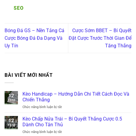
SEO
Bóng Đá GS – Nền Tảng Cá
Cược Sớm BBET – Bí Quyết
Cược Bóng Đá Đa Dạng Và
Đặt Cược Trước Thời Gian Để
Uy Tín
Tăng Thắng
BÀI VIẾT MỚI NHẤT
Kèo Handicap – Hướng Dẫn Chi Tiết Cách Đọc Và
12
Chiến Thắng
Th10
Chức năng bình luận bị tắt
ở
Kèo
Handicap
Kèo Chấp Nửa Trái – Bí Quyết Thắng Cược 0.5
12
–
Dành Cho Tân Thủ
Th10
Hướng
Chức năng bình luận bị tắt
ở
Dẫn