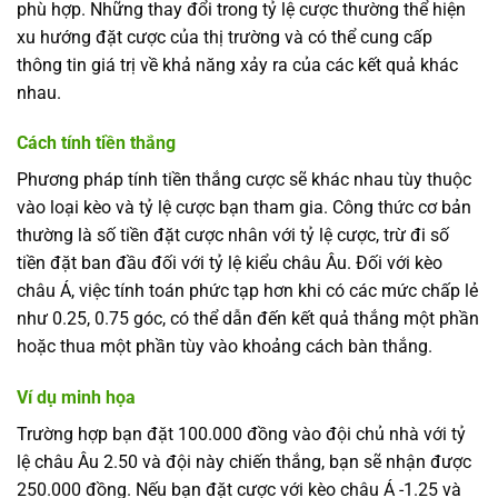
phù hợp. Những thay đổi trong tỷ lệ cược thường thể hiện
xu hướng đặt cược của thị trường và có thể cung cấp
thông tin giá trị về khả năng xảy ra của các kết quả khác
nhau.
Cách tính tiền thắng
Phương pháp tính tiền thắng cược sẽ khác nhau tùy thuộc
vào loại kèo và tỷ lệ cược bạn tham gia. Công thức cơ bản
thường là số tiền đặt cược nhân với tỷ lệ cược, trừ đi số
tiền đặt ban đầu đối với tỷ lệ kiểu châu Âu. Đối với kèo
châu Á, việc tính toán phức tạp hơn khi có các mức chấp lẻ
như 0.25, 0.75 góc, có thể dẫn đến kết quả thắng một phần
hoặc thua một phần tùy vào khoảng cách bàn thắng.
Ví dụ minh họa
Trường hợp bạn đặt 100.000 đồng vào đội chủ nhà với tỷ
lệ châu Âu 2.50 và đội này chiến thắng, bạn sẽ nhận được
250.000 đồng. Nếu bạn đặt cược với kèo châu Á -1.25 và