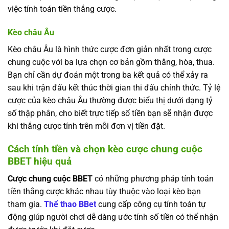
việc tính toán tiền thắng cược.
Kèo châu Âu
Kèo châu Âu là hình thức cược đơn giản nhất trong cược
chung cuộc với ba lựa chọn cơ bản gồm thắng, hòa, thua.
Bạn chỉ cần dự đoán một trong ba kết quả có thể xảy ra
sau khi trận đấu kết thúc thời gian thi đấu chính thức. Tỷ lệ
cược của kèo châu Âu thường được biểu thị dưới dạng tỷ
số thập phân, cho biết trực tiếp số tiền bạn sẽ nhận được
khi thắng cược tính trên mỗi đơn vị tiền đặt.
Cách tính tiền và chọn kèo cược chung cuộc
BBET hiệu quả
Cược chung cuộc BBET
có những phương pháp tính toán
tiền thắng cược khác nhau tùy thuộc vào loại kèo bạn
tham gia.
Thể thao BBet
cung cấp công cụ tính toán tự
động giúp người chơi dễ dàng ước tính số tiền có thể nhận