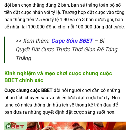
đội bạn chọn thắng đúng 2 bàn, bạn sẽ thắng toàn bộ số
tiền đặt cược nhân với tỷ lệ. Trường hợp đặt cược vào tổng
bàn thắng trên 2.5 với tỷ lệ 1.90 và có 3 bàn được ghi, bạn
sẽ nhận lại 190.000 đồng cho mỗi 100.000 đồng đặt cược.
>> Xem thêm:
Cược Sớm BBET
– Bí
Quyết Đặt Cược Trước Thời Gian Để Tăng
Thắng
Kinh nghiệm và mẹo chơi cược chung cuộc
BBET chính xác
Cược chung cuộc BBET
đòi hỏi người chơi cần có những
phân tích chuyên sâu và chiến lược đặt cược hợp lý. Nền
tảng có nhiều thông tin hữu ích về thống kê trận đấu để
bạn đưa ra những quyết định đặt cược sáng suốt hơn.