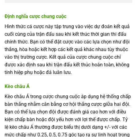
Định nghĩa cược chung cuộc
Hình thức cá cược này tập trung vào việc dự đoán kết quả
cuối cùng của trận đấu sau khi kết thúc thời gian thi đấu
chính thức. Bạn có thể đặt cược vào các lựa chọn như đội
thắng, hòa hoặc kết hợp các kết quả khác nhau tùy thuộc
vào thị trường cược. Kết quả của cược chung cuộc chỉ
được xác định sau khi trận đấu kết thúc hoàn toàn, không
tính hiệp phụ hoặc đá luân lưu.
Kèo châu Á
Kèo châu Á trong cược chung cuộc áp dụng hệ thống chấp
bàn thắng nhằm cân bằng cơ hội thắng cược giữa hai đội.
Bạn có thể lựa chọn đội được đánh giá cao hơn với điều
kiện chấp bàn hoặc đội yếu hơn với lợi thế được chấp. Tỷ
lệ kèo châu Á thường được biểu thị dưới dạng +/- với các
mức chấp như 0.25, 0.5, 0.75 góc tạo ra sự linh hoạt trong