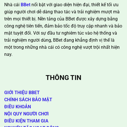
Nhà cái
BBet
nổi bật với giao diện hiện đại, thiết kế tối ưu
giúp người chơi dễ dàng thao tác và trải nghiệm mượt mà
trên mọi thiết bị. Nền tảng của BBet được xây dựng bằng
công nghệ tiên tiến, đảm bảo tốc độ truy cập nhanh và bảo
mật tuyệt đối. Với sự đầu tư nghiêm túc vào hệ thống và
trải nghiệm người dùng, BBet đang khẳng định vị thế là
một trong những nhà cái có công nghệ vượt trội nhất hiện
nay.
THÔNG TIN
GIỚI THIỆU BBET
CHÍNH SÁCH BẢO MẬT
ĐIỀU KHOẢN
NỘI QUY NGƯỜI CHƠI
ĐIỀU KIỆN THAM GIA