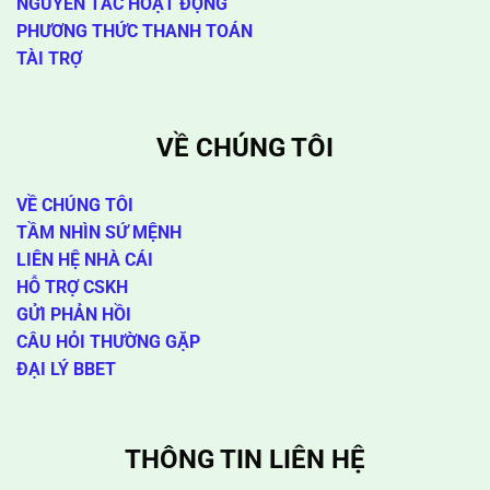
NGUYÊN TẮC HOẠT ĐỘNG
PHƯƠNG THỨC THANH TOÁN
TÀI TRỢ
VỀ CHÚNG TÔI
VỀ CHÚNG TÔI
TẦM NHÌN SỨ MỆNH
LIÊN HỆ NHÀ CÁI
HỖ TRỢ CSKH
GỬI PHẢN HỒI
CÂU HỎI THƯỜNG GẶP
ĐẠI LÝ BBET
THÔNG TIN LIÊN HỆ