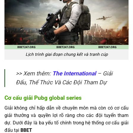
Lịch trình giai đoạn chung kết và tranh cúp
>> Xem thêm:
The International
– Giải
Đấu, Thể Thức Và Các Đội Tham Dự
Cơ cấu giải Pubg global series
Giải không chỉ hấp dẫn về chuyên môn mà còn có cơ cấu
giải thưởng và quyền lợi rõ ràng cho các đội tuyển tham
dự. Dưới đây là ba yếu tố chính trong hệ thống cơ cấu giải
đấu tại
BBET