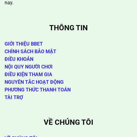
nay.
THÔNG TIN
GIỚI THIỆU BBET
CHÍNH SÁCH BẢO MẬT
ĐIỀU KHOẢN
NỘI QUY NGƯỜI CHƠI
ĐIỀU KIỆN THAM GIA
NGUYÊN TẮC HOẠT ĐỘNG
PHƯƠNG THỨC THANH TOÁN
TÀI TRỢ
VỀ CHÚNG TÔI