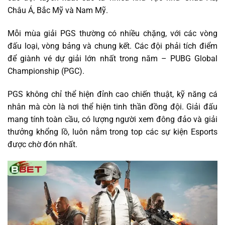
Châu Á, Bắc Mỹ và Nam Mỹ.
Mỗi mùa giải PGS thường có nhiều chặng, với các vòng
đấu loại, vòng bảng và chung kết. Các đội phải tích điểm
để giành vé dự giải lớn nhất trong năm – PUBG Global
Championship (PGC).
PGS không chỉ thể hiện đỉnh cao chiến thuật, kỹ năng cá
nhân mà còn là nơi thể hiện tinh thần đồng đội. Giải đấu
mang tính toàn cầu, có lượng người xem đông đảo và giải
thưởng khổng lồ, luôn nằm trong top các sự kiện Esports
được chờ đón nhất.