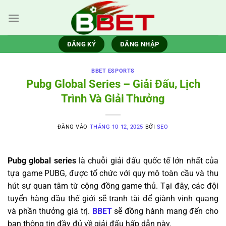
Bỏ
qua
nội
dung
ĐĂNG KÝ
ĐĂNG NHẬP
BBET ESPORTS
Pubg Global Series – Giải Đấu, Lịch
Trình Và Giải Thưởng
ĐĂNG VÀO
THÁNG 10 12, 2025
BỞI
SEO
Pubg global series
là chuỗi giải đấu quốc tế lớn nhất của
tựa game PUBG, được tổ chức với quy mô toàn cầu và thu
hút sự quan tâm từ cộng đồng game thủ. Tại đây, các đội
tuyển hàng đầu thế giới sẽ tranh tài để giành vinh quang
và phần thưởng giá trị.
BBET
sẽ đồng hành mang đến cho
bạn thông tin đầy đủ về giải đấu hấp dẫn này.