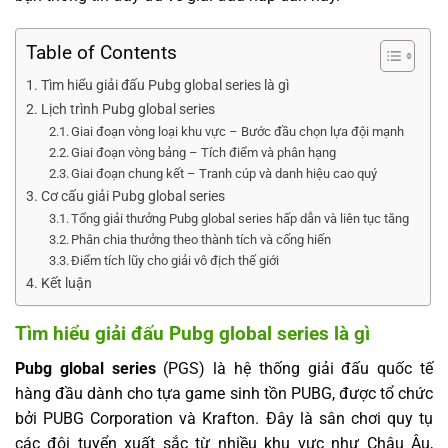
Table of Contents
Tìm hiểu giải đấu Pubg global series là gì
Lịch trình Pubg global series
Giai đoạn vòng loại khu vực – Bước đầu chọn lựa đội mạnh
Giai đoạn vòng bảng – Tích điểm và phân hạng
Giai đoạn chung kết – Tranh cúp và danh hiệu cao quý
Cơ cấu giải Pubg global series
Tổng giải thưởng Pubg global series hấp dẫn và liên tục tăng
Phân chia thưởng theo thành tích và cống hiến
Điểm tích lũy cho giải vô địch thế giới
Kết luận
Tìm hiểu giải đấu Pubg global series là gì
Pubg global series
(PGS) là hệ thống giải đấu quốc tế
hàng đầu dành cho tựa game sinh tồn PUBG, được tổ chức
bởi PUBG Corporation và Krafton. Đây là sân chơi quy tụ
các đội tuyển xuất sắc từ nhiều khu vực như Châu Âu,