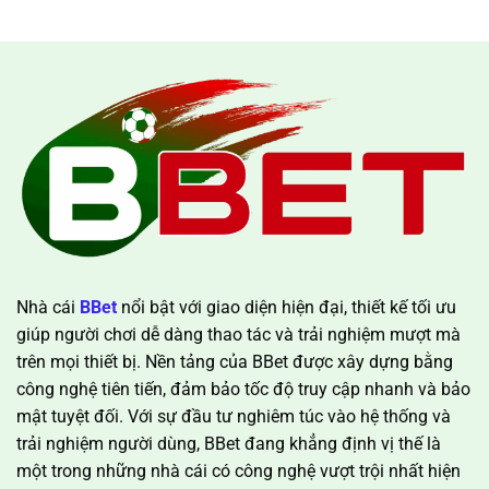
Hướng
Chơi
Mới
Dẫn
Đơn
Chơi
Giản
Và
Dễ
Các
Hiểu
Loại
Cược
Chi
Tiết
Năm
2025
Nhà cái
BBet
nổi bật với giao diện hiện đại, thiết kế tối ưu
giúp người chơi dễ dàng thao tác và trải nghiệm mượt mà
trên mọi thiết bị. Nền tảng của BBet được xây dựng bằng
công nghệ tiên tiến, đảm bảo tốc độ truy cập nhanh và bảo
mật tuyệt đối. Với sự đầu tư nghiêm túc vào hệ thống và
trải nghiệm người dùng, BBet đang khẳng định vị thế là
một trong những nhà cái có công nghệ vượt trội nhất hiện