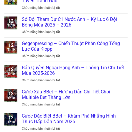
Tuyển Tranh Đấu
Tân
Th10
Cup
Sâu
Thủ
Chức năng bình luận bị tắt
ở
2025
Tăng
World
–
Tỷ
Cup
Số Đội Tham Dự C1 Nước Anh – Kỷ Lục 6 Đội
Giải
Lệ
12
2026
Đấu
Bóng Mùa 2025 – 2026
Thắng
Th10
–
Lịch
Chức năng bình luận bị tắt
ở
Kỳ
Sử
Số
World
Với
Đội
Gegenpressing – Chiến Thuật Phản Công Tổng
Cup
32
12
Tham
Đầu
Lực Của Klopp
Đội
Th10
Dự
Tiên
Tham
Chức năng bình luận bị tắt
ở
C1
Có
Dự
Gegenpressing
Nước
48
–
Bản Quyền Ngoại Hạng Anh – Thông Tin Chi Tiết
Anh
Tuyển
12
Chiến
–
Mùa 2025-2026
Tranh
Th10
Thuật
Kỷ
Đấu
Chức năng bình luận bị tắt
ở
Phản
Lục
Bản
Công
6
Quyền
Cược Xâu BBet – Hướng Dẫn Chi Tiết Chơi
Tổng
Đội
12
Ngoại
Lực
Multiple Bet Thắng Lớn
Bóng
Th10
Hạng
Của
Mùa
Chức năng bình luận bị tắt
ở
Anh
Klopp
2025
Cược
–
–
Xâu
Cược Đặc Biệt BBet – Khám Phá Những Hình
Thông
12
2026
BBet
Tin
Thức Hấp Dẫn Năm 2025
Th10
–
Chi
Chức năng bình luận bị tắt
ở
Hướng
Tiết