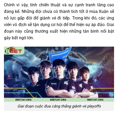
Chính vì vậy, tính chiến thuật và sự cạnh tranh tăng cao
đáng kể. Những đội chưa có thành tích tốt ở mùa Xuân sẽ
nỗ lực gấp đôi để giành vé đi tiếp. Trong khi đó, các ứng
viên vô địch sẽ tận dụng cơ hội để thể hiện sự áp đảo. Giai
đoạn này cũng thường xuất hiện những tân binh nổi bật
gây bất ngờ lớn.
Giai đoạn cuộc đua căng thẳng giành vé playoffs