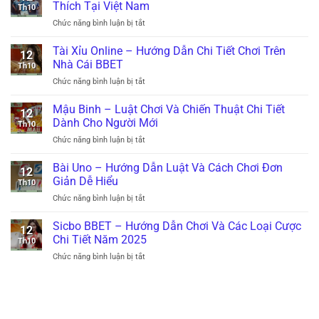
BBET
Cá
Thích Tại Việt Nam
Và
Th10
–
Cược
Uy
Chức năng bình luận bị tắt
ở
Đơn
Thể
Tín
Saba
Vị
Thao
Virtual
Tài Xỉu Online – Hướng Dẫn Chi Tiết Chơi Trên
Cung
Hàng
12
BBET
Cấp
Nhà Cái BBET
Đầu
Th10
–
Cá
2025
Chức năng bình luận bị tắt
ở
Kênh
Cược
Tài
Thể
Thể
Xỉu
Mậu Binh – Luật Chơi Và Chiến Thuật Chi Tiết
Thao
Thao
12
Online
Ảo
Dành Cho Người Mới
Ảo
Th10
–
Được
Tuyệt
Chức năng bình luận bị tắt
ở
Hướng
Yêu
vời
Mậu
Dẫn
Thích
Binh
Bài Uno – Hướng Dẫn Luật Và Cách Chơi Đơn
Chi
Tại
12
–
Tiết
Giản Dễ Hiểu
Việt
Th10
Luật
Chơi
Nam
Chức năng bình luận bị tắt
ở
Chơi
Trên
Bài
Và
Nhà
Uno
Sicbo BBET – Hướng Dẫn Chơi Và Các Loại Cược
Chiến
Cái
12
–
Thuật
Chi Tiết Năm 2025
BBET
Th10
Hướng
Chi
Chức năng bình luận bị tắt
ở
Dẫn
Tiết
Sicbo
Luật
Dành
BBET
Và
Cho
–
Cách
Người
Hướng
Chơi
Mới
Dẫn