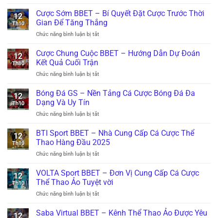
Cược
Dẫn
Mùa
Đặc
Cược Sớm BBET – Bí Quyết Đặt Cược Trước Thời
Chi
2025-
12
Biệt
Tiết
Gian Để Tăng Thắng
2026
Th10
BBet
Chơi
Chức năng bình luận bị tắt
ở
–
Multiple
Cược
Khám
Bet
Sớm
Cược Chung Cuộc BBET – Hướng Dẫn Dự Đoán
Phá
Thắng
12
BBET
Những
Kết Quả Cuối Trận
Lớn
Th10
–
Hình
Chức năng bình luận bị tắt
ở
Bí
Thức
Cược
Quyết
Hấp
Chung
Bóng Đá GS – Nền Tảng Cá Cược Bóng Đá Đa
Đặt
Dẫn
12
Cuộc
Cược
Dạng Và Uy Tín
Năm
Th10
BBET
Trước
2025
Chức năng bình luận bị tắt
ở
–
Thời
Bóng
Hướng
Gian
Đá
BTI Sport BBET – Nhà Cung Cấp Cá Cược Thể
Dẫn
Để
12
GS
Dự
Thao Hàng Đầu 2025
Tăng
Th10
–
Đoán
Thắng
Chức năng bình luận bị tắt
ở
Nền
Kết
BTI
Tảng
Quả
Sport
VOLTA Sport BBET – Đơn Vị Cung Cấp Cá Cược
Cá
Cuối
12
BBET
Cược
Thể Thao Ảo Tuyệt vời
Trận
Th10
–
Bóng
Chức năng bình luận bị tắt
ở
Nhà
Đá
VOLTA
Cung
Đa
Sport
Saba Virtual BBET – Kênh Thể Thao Ảo Được Yêu
Cấp
Dạng
12