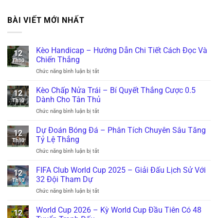
BÀI VIẾT MỚI NHẤT
Kèo Handicap – Hướng Dẫn Chi Tiết Cách Đọc Và
12
Chiến Thắng
Th10
Chức năng bình luận bị tắt
ở
Kèo
Handicap
Kèo Chấp Nửa Trái – Bí Quyết Thắng Cược 0.5
12
–
Dành Cho Tân Thủ
Th10
Hướng
Chức năng bình luận bị tắt
ở
Dẫn
Kèo
Chi
Chấp
Dự Đoán Bóng Đá – Phân Tích Chuyên Sâu Tăng
Tiết
12
Nửa
Cách
Tỷ Lệ Thắng
Th10
Trái
Đọc
Chức năng bình luận bị tắt
ở
–
Và
Dự
Bí
Chiến
Đoán
FIFA Club World Cup 2025 – Giải Đấu Lịch Sử Với
Quyết
Thắng
12
Bóng
Thắng
32 Đội Tham Dự
Th10
Đá
Cược
Chức năng bình luận bị tắt
ở
–
0.5
FIFA
Phân
Dành
Club
World Cup 2026 – Kỳ World Cup Đầu Tiên Có 48
Tích
Cho
12
World
Chuyên