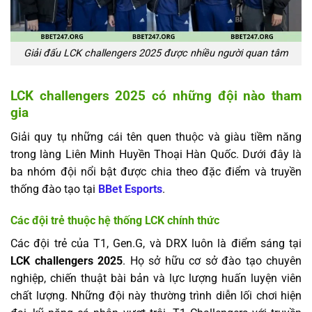
Giải đấu LCK challengers 2025 được nhiều người quan tâm
LCK challengers 2025 có những đội nào tham
gia
Giải quy tụ những cái tên quen thuộc và giàu tiềm năng
trong làng Liên Minh Huyền Thoại Hàn Quốc. Dưới đây là
ba nhóm đội nổi bật được chia theo đặc điểm và truyền
thống đào tạo tại
BBet Esports
.
Các đội trẻ thuộc hệ thống LCK chính thức
Các đội trẻ của T1, Gen.G, và DRX luôn là điểm sáng tại
LCK challengers 2025
. Họ sở hữu cơ sở đào tạo chuyên
nghiệp, chiến thuật bài bản và lực lượng huấn luyện viên
chất lượng. Những đội này thường trình diễn lối chơi hiện