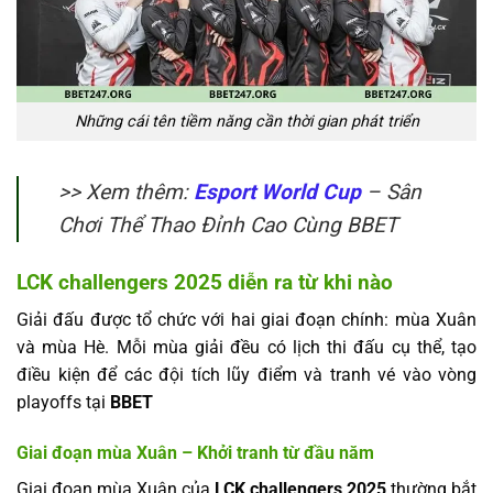
Những cái tên tiềm năng cần thời gian phát triển
>> Xem thêm:
Esport World Cup
– Sân
Chơi Thể Thao Đỉnh Cao Cùng BBET
LCK challengers 2025 diễn ra từ khi nào
Giải đấu được tổ chức với hai giai đoạn chính: mùa Xuân
và mùa Hè. Mỗi mùa giải đều có lịch thi đấu cụ thể, tạo
điều kiện để các đội tích lũy điểm và tranh vé vào vòng
playoffs tại
BBET
Giai đoạn mùa Xuân – Khởi tranh từ đầu năm
Giai đoạn mùa Xuân của
LCK challengers 2025
thường bắt