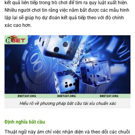
kết quả liên tiếp trong trò chơi để tìm ra quy luật xuất hiện.
Nhiều người chơi tin rằng việc nắm bắt được các mẫu hình
lặp lại sẽ giúp họ dự đoán kết quả tiếp theo với độ chính
xác cao hơn.
Hiểu rõ về phương pháp bắt cầu tài xỉu chuẩn xác
Định nghĩa bắt cầu
Thuật ngữ này ám chỉ việc nhận diện và theo dõi các chuỗi