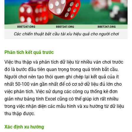
Các chiến thuật bắt cầu tài xỉu hiệu quả cho người chơi
Phân tích kết quả trước
Việc thu thập và phân tích dữ liệu từ nhiều ván chơi trước
đó là bước đầu tiên quan trọng trong quá trình bắt cầu.
Người chơi nên tạo thói quen ghi chép lại kết quả của ít
nhất 50-100 ván gần nhất để có cơ sở dữ liệu đủ lớn cho
việc phân tích. Việc sử dụng các công cụ thống kê đơn
giản như bảng tính Excel cũng có thể giúp ích rất nhiều
trong việc nhận diện các mẫu hình và xu hướng từ dữ liệu
thu thập được.
Xác định xu hướng