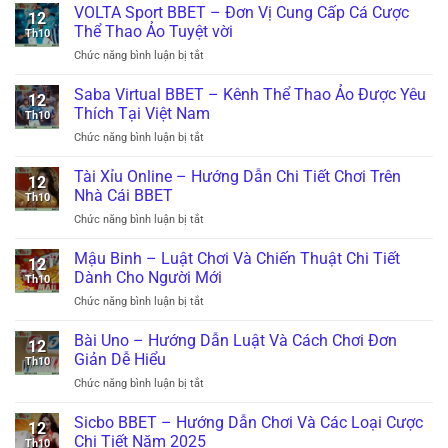
Sport
VOLTA Sport BBET – Đơn Vị Cung Cấp Cá Cược
Cá
Cuối
12
BBET
Cược
Thể Thao Ảo Tuyệt vời
Trận
Th10
–
Bóng
Chức năng bình luận bị tắt
ở
Nhà
Đá
VOLTA
Cung
Đa
Sport
Saba Virtual BBET – Kênh Thể Thao Ảo Được Yêu
Cấp
Dạng
12
BBET
Cá
Thích Tại Việt Nam
Và
Th10
–
Cược
Uy
Chức năng bình luận bị tắt
ở
Đơn
Thể
Tín
Saba
Vị
Thao
Virtual
Tài Xỉu Online – Hướng Dẫn Chi Tiết Chơi Trên
Cung
Hàng
12
BBET
Cấp
Nhà Cái BBET
Đầu
Th10
–
Cá
2025
Chức năng bình luận bị tắt
ở
Kênh
Cược
Tài
Thể
Thể
Xỉu
Mậu Binh – Luật Chơi Và Chiến Thuật Chi Tiết
Thao
Thao
12
Online
Ảo
Dành Cho Người Mới
Ảo
Th10
–
Được
Tuyệt
Chức năng bình luận bị tắt
ở
Hướng
Yêu
vời
Mậu
Dẫn
Thích
Binh
Bài Uno – Hướng Dẫn Luật Và Cách Chơi Đơn
Chi
Tại
12
–
Tiết
Giản Dễ Hiểu
Việt
Th10
Luật
Chơi
Nam
Chức năng bình luận bị tắt
ở
Chơi
Trên
Bài
Và
Nhà
Uno
Sicbo BBET – Hướng Dẫn Chơi Và Các Loại Cược
Chiến
Cái
12
–
Thuật
Chi Tiết Năm 2025
BBET
Th10