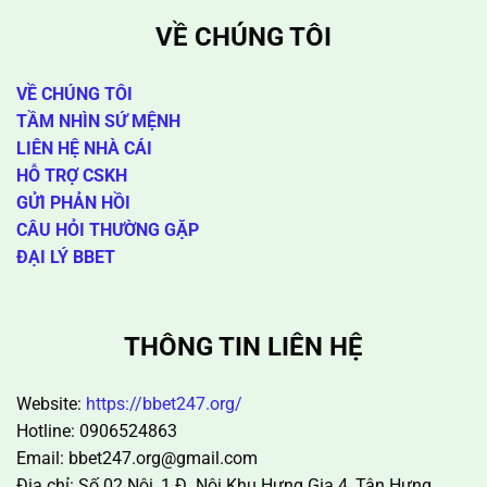
VỀ CHÚNG TÔI
VỀ CHÚNG TÔI
TẦM NHÌN SỨ MỆNH
LIÊN HỆ NHÀ CÁI
HỖ TRỢ CSKH
GỬI PHẢN HỒI
CÂU HỎI THƯỜNG GẶP
ĐẠI LÝ BBET
THÔNG TIN LIÊN HỆ
Website:
https://bbet247.org/
Hotline: 0906524863
Email:
bbet247.org@gmail.com
Địa chỉ: Số 02 Nội, 1 Đ. Nội Khu Hưng Gia 4, Tân Hưng,