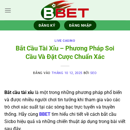
Bỏ
qua
nội
dung
ĐĂNG KÝ
ĐĂNG NHẬP
LIVE CASINO
Bắt Cầu Tài Xỉu – Phương Pháp Soi
Cầu Và Đặt Cược Chuẩn Xác
ĐĂNG VÀO
THÁNG 10 12, 2025
BỞI
SEO
Bắt cầu tài xỉu
là một trong những phương pháp phổ biến
và được nhiều người chơi tin tưởng khi tham gia vào các
trò chơi xác suất tại các sòng bạc trực tuyến và truyền
thống. Hãy cùng
BBET
tìm hiểu chi tiết về cách bắt cầu
Sicbo hiệu quả và những chiến thuật áp dụng trong bài viết
sau đây.