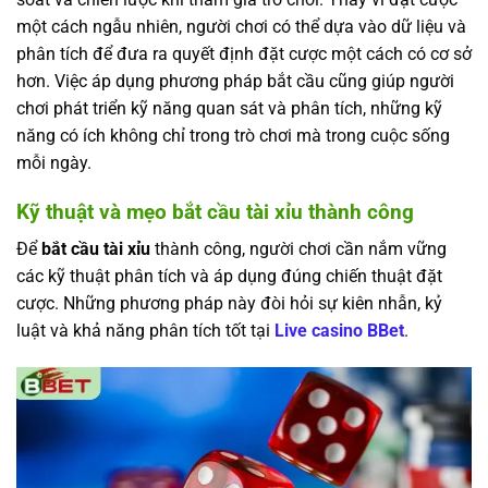
một cách ngẫu nhiên, người chơi có thể dựa vào dữ liệu và
phân tích để đưa ra quyết định đặt cược một cách có cơ sở
hơn. Việc áp dụng phương pháp bắt cầu cũng giúp người
chơi phát triển kỹ năng quan sát và phân tích, những kỹ
năng có ích không chỉ trong trò chơi mà trong cuộc sống
mỗi ngày.
Kỹ thuật và mẹo bắt cầu tài xỉu thành công
Để
bắt cầu tài xỉu
thành công, người chơi cần nắm vững
các kỹ thuật phân tích và áp dụng đúng chiến thuật đặt
cược. Những phương pháp này đòi hỏi sự kiên nhẫn, kỷ
luật và khả năng phân tích tốt tại
Live casino BBet
.